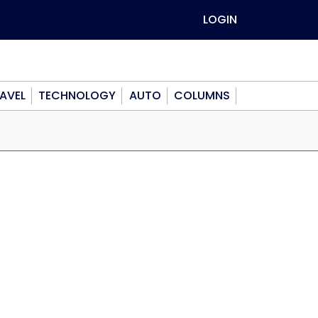
LOGIN
AVEL
TECHNOLOGY
AUTO
COLUMNS