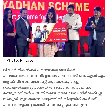
| Photo: Private
വിദ്യാര്‍ഥികള്‍ക്ക് പഠനാവശ്യങ്ങള്‍ക്ക്
പിന്തുണയേകുന്ന വിദ്യാധന്‍ പദ്ധതിക്ക് കെ.എല്‍.എം
ആക്സിവ ഫിന്‍വെസ്റ്റ് തുടക്കംകുറിച്ചു.
കെ.എല്‍.എം ബ്രാന്‍ഡ് അംബാസിഡറായ നടി
മഞ്ജുവാരിയര്‍ പദ്ധതിയുടെ ഉദ്ഘാടനം നിര്‍വഹിച്ചു.
സ്കൂള്‍ തുറക്കുന്ന ഘട്ടത്തില്‍ വിദ്യാര്‍ഥികള്‍ക്ക്
പഠനാവശ്യങ്ങളുമായി ബന്ധപ്പെട്ടുണ്ടാകുന്ന