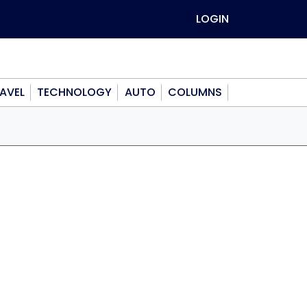
LOGIN
AVEL
TECHNOLOGY
AUTO
COLUMNS