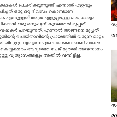
ഥകൾ പ്രചരിക്കുന്നുണ്ട് എന്നാൽ ഏറ്റവും
ിച്ചത് ഒരു ഒറ്റ ദിവസം കൊണ്ടാണ്
 എന്നുള്ളത് അത്ര എളുപ്പമുള്ള ഒരു കാര്യം
്കാൻ ഒരു മനുഷ്യന് കുറഞ്ഞത് മുപ്പത്
സ്
വേഷകർ പറയുന്നത്. എന്നാൽ അങ്ങനെ മുപ്പത്
അ
ന്റെ രചയിതാവിന്റെ പ്രായത്തിൽ വരുന്ന മാറ്റം
ിലുള്ള വ്യത്യാസം ഉണ്ടാക്കേണ്ടതാണ് പക്ഷേ
 കൈയ്യക്ഷരം ആദ്യത്തെ പേജ് മുതൽ അവസാനം
 വ്യത്യാസങ്ങളും അതിൽ വന്നിട്ടില്ല.
സ്
മൂ